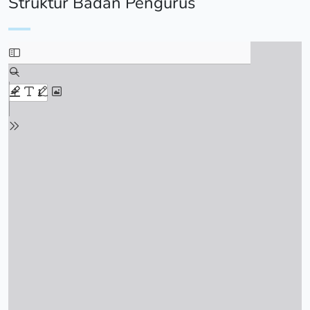
Struktur Badan Pengurus