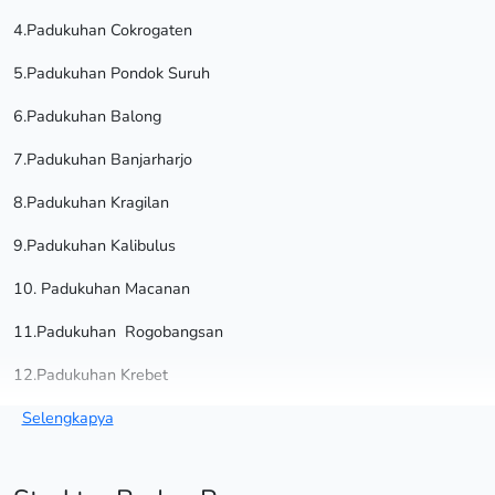
4.Padukuhan Cokrogaten
5.Padukuhan Pondok Suruh
6.Padukuhan Balong
7.Padukuhan Banjarharjo
8.Padukuhan Kragilan
9.Padukuhan Kalibulus
10. Padukuhan Macanan
11.Padukuhan Rogobangsan
12.Padukuhan Krebet
Selengkapya