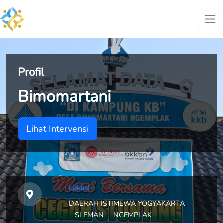
Profil
Bimomartani
Lihat Intervensi
Lokasi
DAERAH ISTIMEWA YOGYAKARTA
SLEMAN
NGEMPLAK